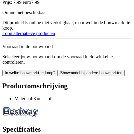
Prijs: 7.99 euro
7
.
99
Online niet beschikbaar
Dit product is online niet verkrijgbaar, maar wel in de bouwmarkt te
koop.
Toon alternatieve producten
Voorraad in de bouwmarkt
Selecteer jouw bouwmarkt om de voorraad in de winkel te
controleren.
In welke bouwmarkt te koop?
Showmodel bij andere bouwmarkten
Productomschrijving
Materiaal:Kunststof
Specificaties