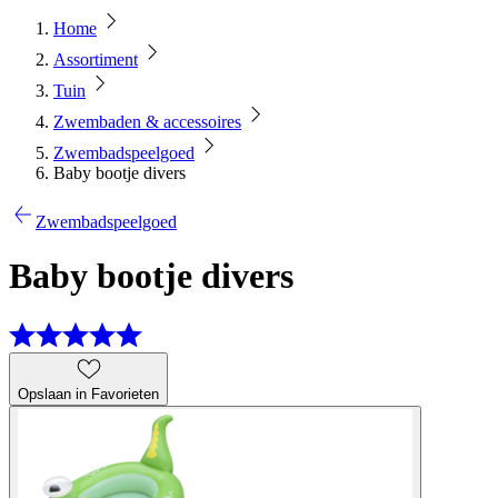
Home
Assortiment
Tuin
Zwembaden & accessoires
Zwembadspeelgoed
Baby bootje divers
Zwembadspeelgoed
Baby bootje divers
Opslaan in Favorieten