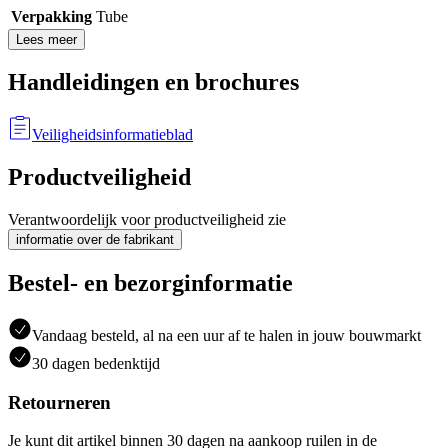
Verpakking
Tube
Lees meer
Handleidingen en brochures
Veiligheidsinformatieblad
Productveiligheid
Verantwoordelijk voor productveiligheid zie
informatie over de fabrikant
Bestel- en bezorginformatie
Vandaag besteld, al na een uur af te halen in jouw bouwmarkt
30 dagen bedenktijd
Retourneren
Je kunt dit artikel binnen 30 dagen na aankoop ruilen in de