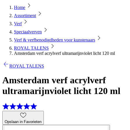
Home
Assortiment
Verf
Speciaalverven
Verf & verfbenodigdheden voor kunstenaars
ROYAL TALENS
Amsterdam verf acrylverf ultramarijnviolet licht 120 ml
ROYAL TALENS
Amsterdam verf acrylverf
ultramarijnviolet licht 120 ml
Opslaan in Favorieten