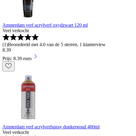
Amsterdam verf acrylverf oxydzwart 120 ml
Veel verkocht
(
1
)
Beoordeeld met 4.0 van de 5 sterren, 1 klantreview
8
.
39
Prijs: 8.39 euro
Amsterdam verf acrylverfspray donkergoud 400ml
Veel verkocht