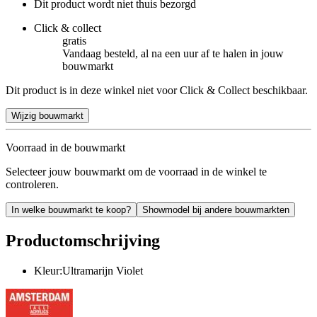
Dit product wordt niet thuis bezorgd
Click & collect
gratis
Vandaag besteld, al na een uur af te halen in jouw
bouwmarkt
Dit product is in deze winkel niet voor Click & Collect beschikbaar.
Wijzig bouwmarkt
Voorraad in de bouwmarkt
Selecteer jouw bouwmarkt om de voorraad in de winkel te
controleren.
In welke bouwmarkt te koop?
Showmodel bij andere bouwmarkten
Productomschrijving
Kleur:Ultramarijn Violet