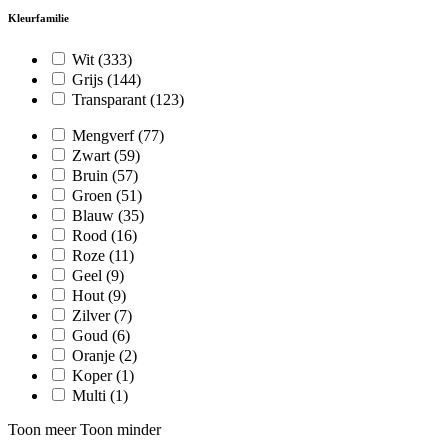
Kleurfamilie
Wit
(333)
Grijs
(144)
Transparant
(123)
Mengverf
(77)
Zwart
(59)
Bruin
(57)
Groen
(51)
Blauw
(35)
Rood
(16)
Roze
(11)
Geel
(9)
Hout
(9)
Zilver
(7)
Goud
(6)
Oranje
(2)
Koper
(1)
Multi
(1)
Toon meer
Toon minder