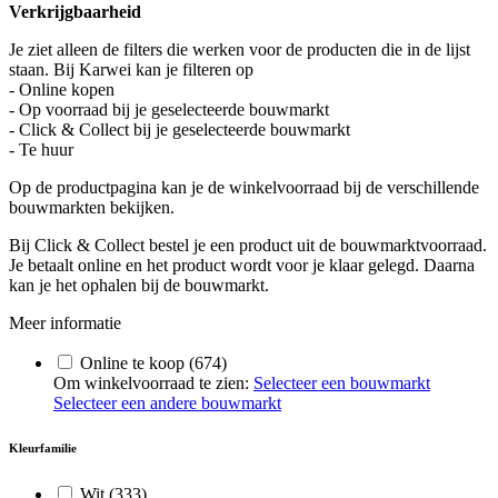
Verkrijgbaarheid
Je ziet alleen de filters die werken voor de producten die in de lijst
staan. Bij Karwei kan je filteren op
- Online kopen
- Op voorraad bij je geselecteerde bouwmarkt
- Click & Collect bij je geselecteerde bouwmarkt
- Te huur
Op de productpagina kan je de winkelvoorraad bij de verschillende
bouwmarkten bekijken.
Bij Click & Collect bestel je een product uit de bouwmarktvoorraad.
Je betaalt online en het product wordt voor je klaar gelegd. Daarna
kan je het ophalen bij de bouwmarkt.
Meer informatie
Online te koop
(674)
Om winkelvoorraad te zien:
Selecteer een bouwmarkt
Selecteer een andere bouwmarkt
Kleurfamilie
Wit
(333)