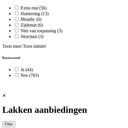
Extra mat
(56)
Hamerslag
(13)
Metallic
(6)
Zijdemat
(6)
Niet van toepassing
(3)
Structuur
(3)
Toon meer
Toon minder
Roestwerend
Ja
(44)
Nee
(783)
✕
Lakken aanbiedingen
Filter