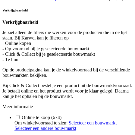
Verkrijgbaarheid
Verkrijgbaarheid
Je ziet alleen de filters die werken voor de producten die in de lijst
staan. Bij Karwei kan je filteren op
- Online kopen
- Op voorraad bij je geselecteerde bouwmarkt
- Click & Collect bij je geselecteerde bouwmarkt
- Te huur
Op de productpagina kan je de winkelvoorraad bij de verschillende
bouwmarkten bekijken.
Bij Click & Collect bestel je een product uit de bouwmarktvoorraad.
Je betaalt online en het product wordt voor je klaar gelegd. Daarna
kan je het ophalen bij de bouwmarkt.
Meer informatie
Online te koop
(674)
Om winkelvoorraad te zien:
Selecteer een bouwmarkt
Selecteer een andere bouwmarkt