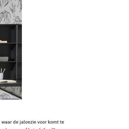
m waar de jaloezie voor komt te