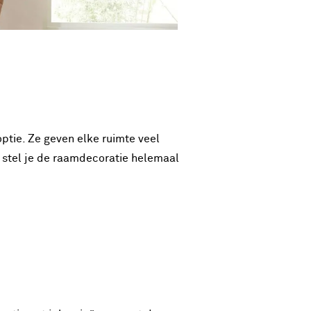
optie. Ze geven elke ruimte veel
, stel je de raamdecoratie helemaal