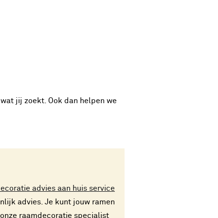
wat jij zoekt. Ook dan helpen we
coratie advies aan huis service
nlijk advies. Je kunt jouw ramen
t onze raamdecoratie specialist