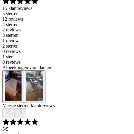
15 klantreviews
5 sterren
12 reviews
4 sterren
2 reviews
3 sterren
1 review
2 sterren
0 reviews
1 ster
0 reviews
Afbeeldingen van klanten
Meeste sterren klantreviews
5
/5