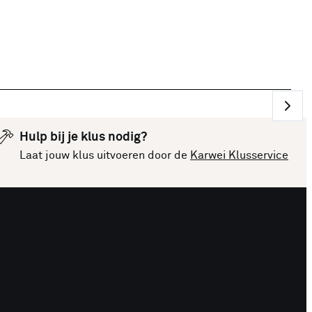
Hulp bij je klus nodig?
Laat jouw klus uitvoeren door de
Karwei Klusservice