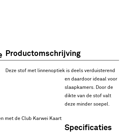
Productomschrijving
e
Deze stof met linnenoptiek is deels verduisterend
en daardoor ideaal voor
slaapkamers. Door de
dikte van de stof valt
deze minder soepel.
en met de Club Karwei Kaart
Specificaties