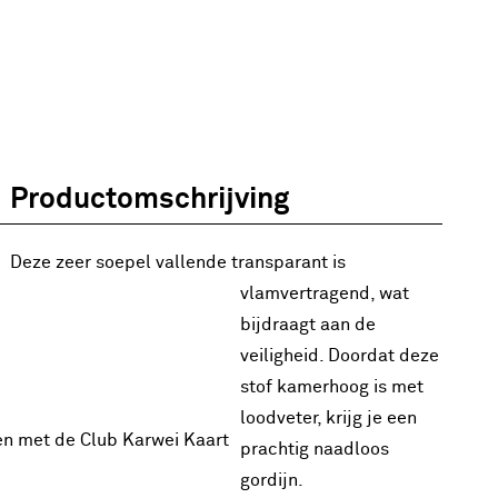
Productomschrijving
Deze zeer soepel vallende transparant is
vlamvertragend, wat
bijdraagt aan de
veiligheid. Doordat deze
stof kamerhoog is met
loodveter, krijg je een
en met de Club Karwei Kaart
prachtig naadloos
gordijn.