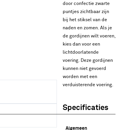
door confectie zwarte
puntjes zichtbaar zijn
bij het stiksel van de
naden en zomen. Als je
de gordijnen wilt voeren,
kies dan voor een
lichtdoorlatende
voering. Deze gordijnen
kunnen niet gevoerd
worden met een
verduisterende voering.
Specificaties
Algemeen