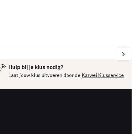
Hulp bij je klus nodig?
Laat jouw klus uitvoeren door de
Karwei Klusservice