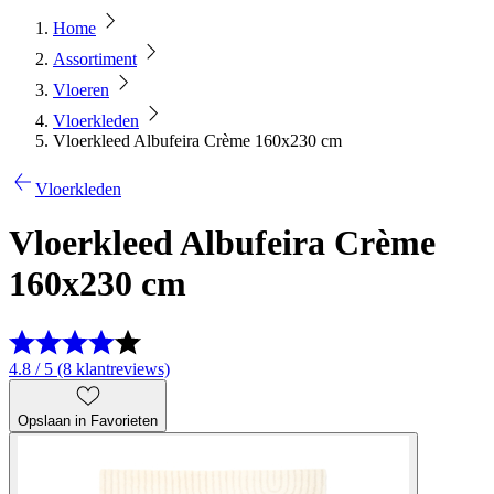
Home
Assortiment
Vloeren
Vloerkleden
Vloerkleed Albufeira Crème 160x230 cm
Vloerkleden
Vloerkleed Albufeira Crème
160x230 cm
4.8 / 5 (8 klantreviews)
Opslaan in Favorieten