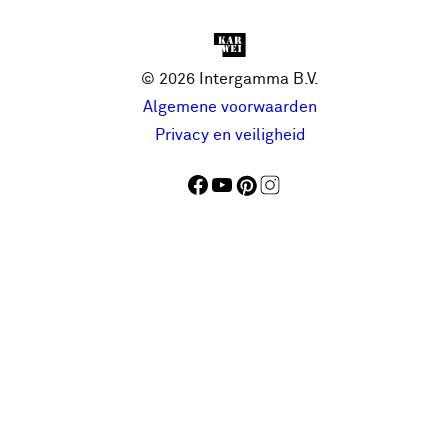
© 2026 Intergamma B.V.
Algemene voorwaarden
Privacy en veiligheid