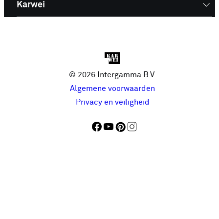
Karwei
© 2026 Intergamma B.V.
Algemene voorwaarden
Privacy en veiligheid