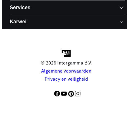
Services
Karwei
© 2026 Intergamma B.V.
Algemene voorwaarden
Privacy en veiligheid