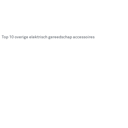
Top 10 overige elektrisch gereedschap accessoires