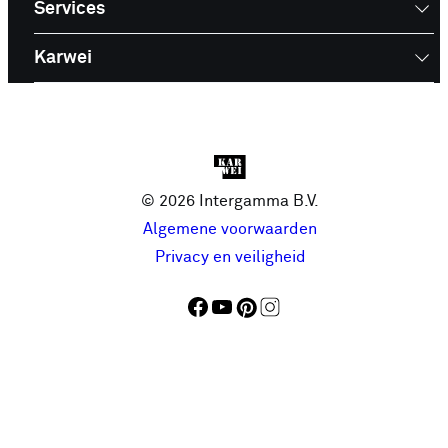
Services
Karwei
© 2026 Intergamma B.V.
Algemene voorwaarden
Privacy en veiligheid