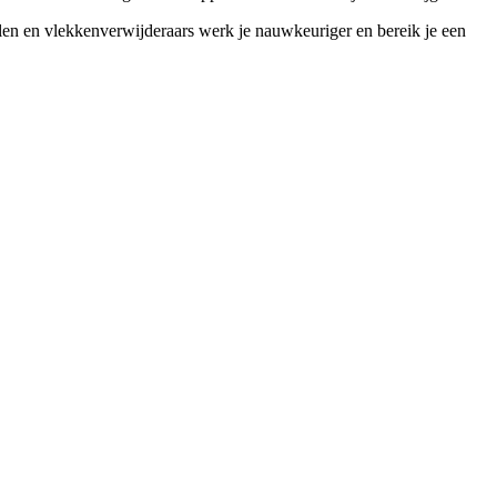
elen en vlekkenverwijderaars werk je nauwkeuriger en bereik je een