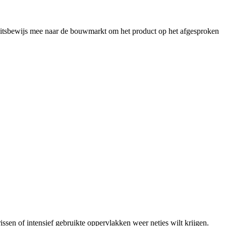
iteitsbewijs mee naar de bouwmarkt om het product op het afgesproken
issen of intensief gebruikte oppervlakken weer netjes wilt krijgen.