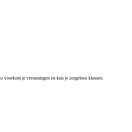
Zo voorkom je verrassingen en kun je zorgeloos klussen.