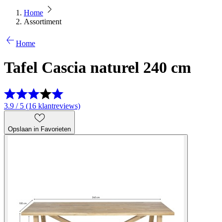
Home
Assortiment
Home
Tafel Cascia naturel 240 cm
3.9 / 5 (16 klantreviews)
Opslaan in Favorieten