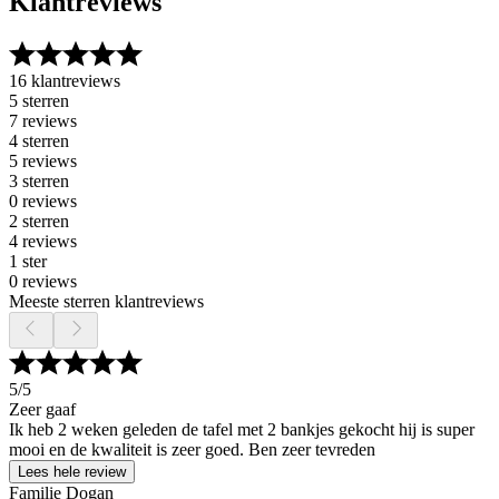
Klantreviews
16 klantreviews
5 sterren
7 reviews
4 sterren
5 reviews
3 sterren
0 reviews
2 sterren
4 reviews
1 ster
0 reviews
Meeste sterren klantreviews
5
/5
Zeer gaaf
Ik heb 2 weken geleden de tafel met 2 bankjes gekocht hij is super
mooi en de kwaliteit is zeer goed. Ben zeer tevreden
Lees hele review
Familie Dogan