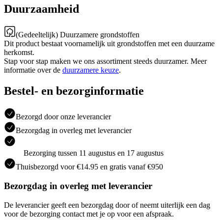
Duurzaamheid
(Gedeeltelijk) Duurzamere grondstoffen
Dit product bestaat voornamelijk uit grondstoffen met een duurzame
herkomst.
Stap voor stap maken we ons assortiment steeds duurzamer. Meer
informatie over de
duurzamere keuze
.
Bestel- en bezorginformatie
Bezorgd door onze leverancier
Bezorgdag in overleg met leverancier
Bezorging tussen 11 augustus en 17 augustus
Thuisbezorgd voor €14.95 en gratis vanaf €950
Bezorgdag in overleg met leverancier
De leverancier geeft een bezorgdag door of neemt uiterlijk een dag
voor de bezorging contact met je op voor een afspraak.