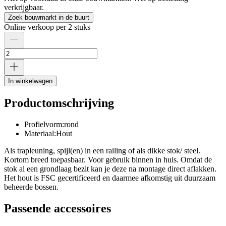
verkrijgbaar.
Zoek bouwmarkt in de buurt
Online verkoop per 2 stuks
In winkelwagen
Productomschrijving
Profielvorm:rond
Materiaal:Hout
Als trapleuning, spijl(en) in een railing of als dikke stok/ steel.
Kortom breed toepasbaar. Voor gebruik binnen in huis. Omdat de
stok al een grondlaag bezit kan je deze na montage direct aflakken.
Het hout is FSC gecertificeerd en daarmee afkomstig uit duurzaam
beheerde bossen.
Passende accessoires