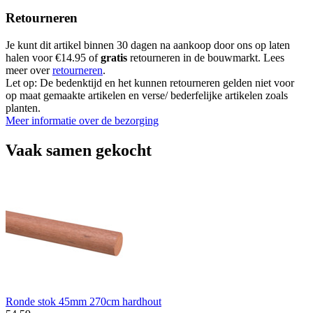
Retourneren
Je kunt dit artikel binnen 30 dagen na aankoop door ons op laten
halen voor €14.95 of
gratis
retourneren in de bouwmarkt. Lees
meer over
retourneren
.
Let op: De bedenktijd en het kunnen retourneren gelden niet voor
op maat gemaakte artikelen en verse/ bederfelijke artikelen zoals
planten.
Meer informatie over de bezorging
Vaak samen gekocht
Ronde stok 45mm 270cm hardhout