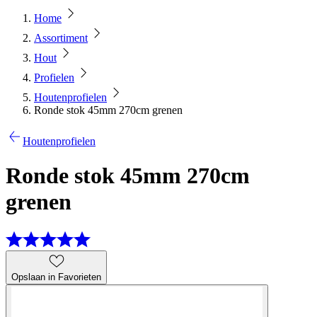
Home
Assortiment
Hout
Profielen
Houtenprofielen
Ronde stok 45mm 270cm grenen
Houtenprofielen
Ronde stok 45mm 270cm
grenen
Opslaan in Favorieten