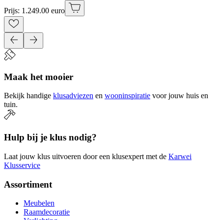
Prijs: 1.249.00 euro
Maak het mooier
Bekijk handige
klusadviezen
en
wooninspiratie
voor jouw huis en
tuin.
Hulp bij je klus nodig?
Laat jouw klus uitvoeren door een klusexpert met de
Karwei
Klusservice
Assortiment
Meubelen
Raamdecoratie