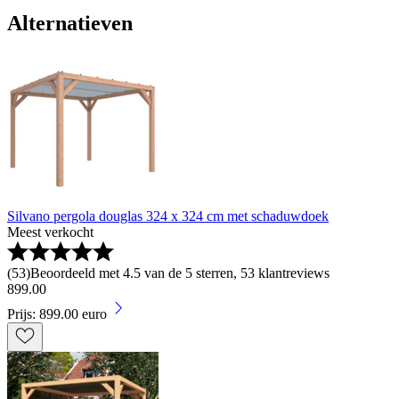
Alternatieven
Silvano pergola douglas 324 x 324 cm met schaduwdoek
Meest verkocht
(
53
)
Beoordeeld met 4.5 van de 5 sterren, 53 klantreviews
899
.
00
Prijs: 899.00 euro