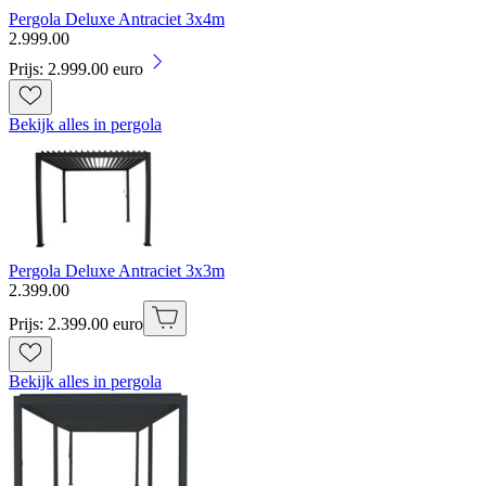
Pergola Deluxe Antraciet 3x4m
2
.
999
.
00
Prijs: 2.999.00 euro
Bekijk alles in pergola
Pergola Deluxe Antraciet 3x3m
2
.
399
.
00
Prijs: 2.399.00 euro
Bekijk alles in pergola