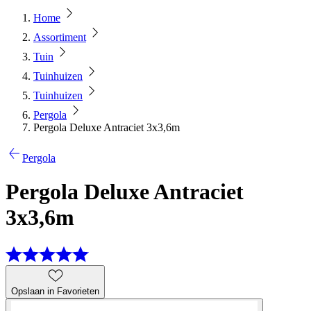
Home
Assortiment
Tuin
Tuinhuizen
Tuinhuizen
Pergola
Pergola Deluxe Antraciet 3x3,6m
Pergola
Pergola Deluxe Antraciet
3x3,6m
Opslaan in Favorieten