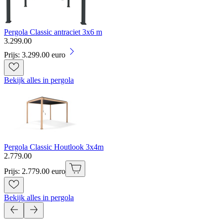
Pergola Classic antraciet 3x6 m
3
.
299
.
00
Prijs: 3.299.00 euro
Bekijk alles in pergola
Pergola Classic Houtlook 3x4m
2
.
779
.
00
Prijs: 2.779.00 euro
Bekijk alles in pergola