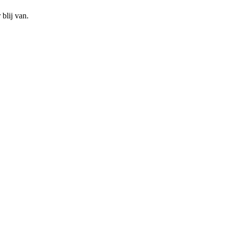
blij van.