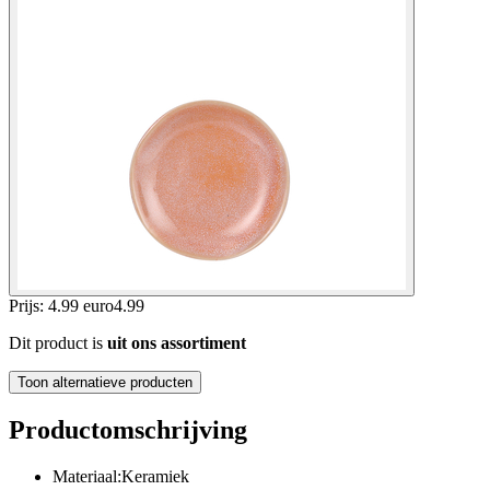
Prijs: 4.99 euro
4
.
99
Dit product is
uit ons assortiment
Toon alternatieve producten
Productomschrijving
Materiaal:Keramiek