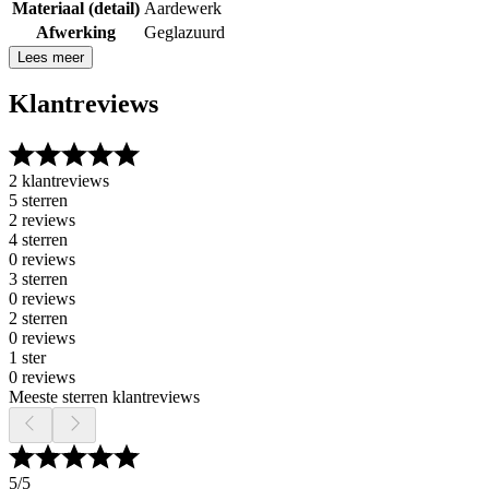
Materiaal (detail)
Aardewerk
Afwerking
Geglazuurd
Lees meer
Klantreviews
2 klantreviews
5 sterren
2 reviews
4 sterren
0 reviews
3 sterren
0 reviews
2 sterren
0 reviews
1 ster
0 reviews
Meeste sterren klantreviews
5
/5