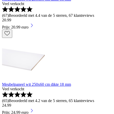
Veel verkocht
(
67
)
Beoordeeld met 4.4 van de 5 sterren, 67 klantreviews
20
.
99
Prijs: 20.99 euro
Meubelpaneel wit 250x60 cm dikte 18 mm
Veel verkocht
(
65
)
Beoordeeld met 4.2 van de 5 sterren, 65 klantreviews
24
.
99
Prijs: 24.99 euro