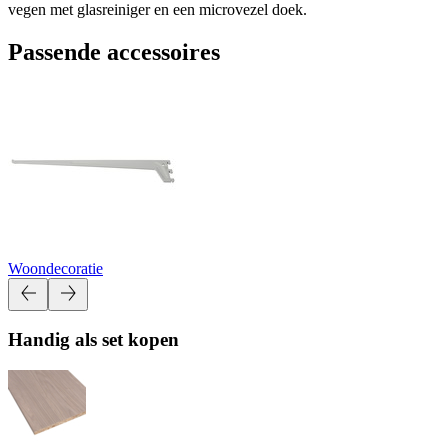
vegen met glasreiniger en een microvezel doek.
Passende accessoires
Woondecoratie
Handig als set kopen