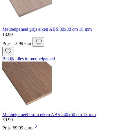
Meubelpaneel grijs eiken ABS 80x30 cm 18 mm
13
.
99
Prijs: 13.99 euro
Bekijk alles in meubelpaneel
Meubelpaneel bruin eiken ABS 240x60 cm 18 mm
59
.
99
Prijs: 59.99 euro