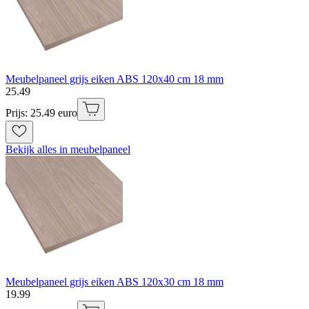
Meubelpaneel grijs eiken ABS 120x40 cm 18 mm
25
.
49
Prijs: 25.49 euro
Bekijk alles in meubelpaneel
Meubelpaneel grijs eiken ABS 120x30 cm 18 mm
19
.
99