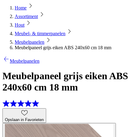
Home
Assortiment
Hout
Meubel- & timmerpanelen
Meubelpanelen
Meubelpaneel grijs eiken ABS 240x60 cm 18 mm
Meubelpanelen
Meubelpaneel grijs eiken ABS
240x60 cm 18 mm
Opslaan in Favorieten