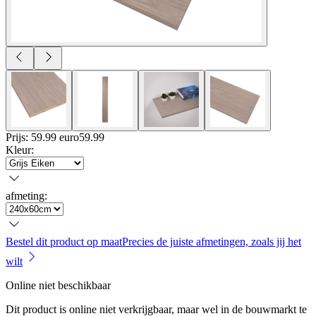
Prijs: 59.99 euro
59
.
99
Kleur
:
afmeting
:
Bestel dit product op maat
Precies de juiste afmetingen, zoals jij het
wilt
Online niet beschikbaar
Dit product is online niet verkrijgbaar, maar wel in de bouwmarkt te