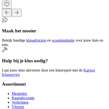
Maak het mooier
Bekijk handige
klusadviezen
en
wooninspiratie
voor jouw huis en
tuin.
Hulp bij je klus nodig?
Laat jouw klus uitvoeren door een klusexpert met de
Karwei
Klusservice
Assortiment
Meubelen
Raamdecoratie
Verlichting
Vloeren