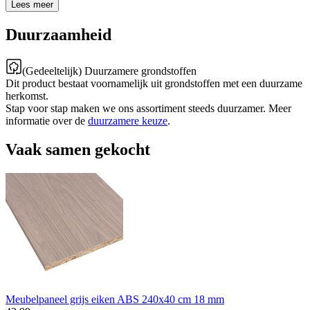
Lees meer
Duurzaamheid
(Gedeeltelijk) Duurzamere grondstoffen
Dit product bestaat voornamelijk uit grondstoffen met een duurzame
herkomst.
Stap voor stap maken we ons assortiment steeds duurzamer. Meer
informatie over de
duurzamere keuze
.
Vaak samen gekocht
Meubelpaneel grijs eiken ABS 240x40 cm 18 mm