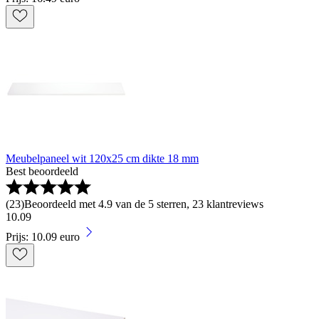
Meubelpaneel wit 120x25 cm dikte 18 mm
Best beoordeeld
(
23
)
Beoordeeld met 4.9 van de 5 sterren, 23 klantreviews
10
.
09
Prijs: 10.09 euro