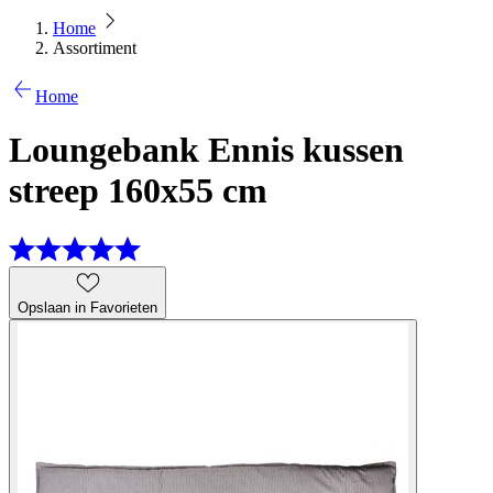
Home
Assortiment
Home
Loungebank Ennis kussen
streep 160x55 cm
Opslaan in Favorieten