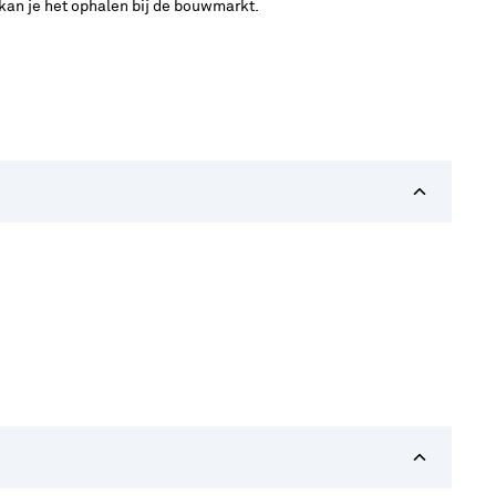
 kan je het ophalen bij de bouwmarkt.