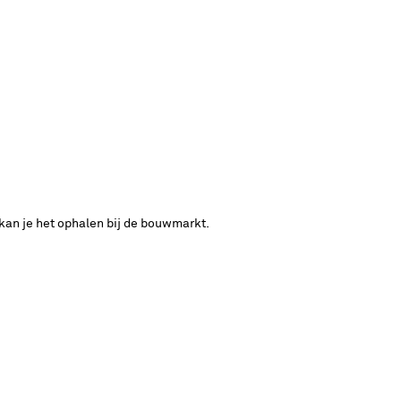
 kan je het ophalen bij de bouwmarkt.