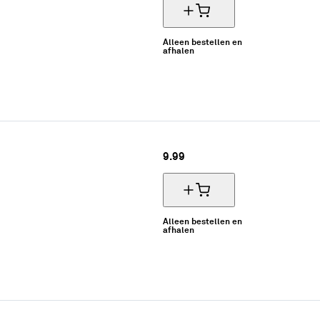
Alleen bestellen en
afhalen
9.
99
Alleen bestellen en
afhalen