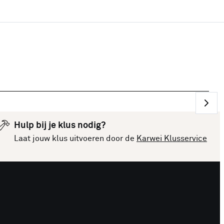
Hulp bij je klus nodig?
Laat jouw klus uitvoeren door de
Karwei Klusservice