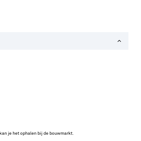
 kan je het ophalen bij de bouwmarkt.