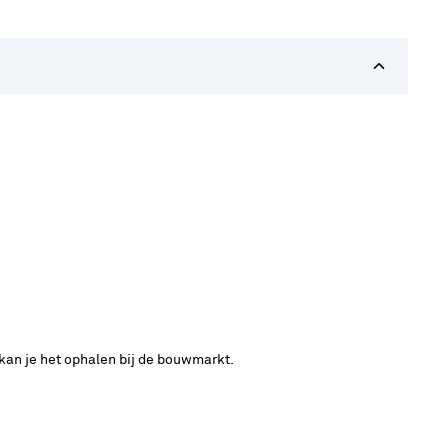
 kan je het ophalen bij de bouwmarkt.