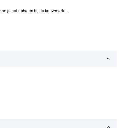
 kan je het ophalen bij de bouwmarkt.