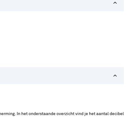
cherming. In het onderstaande overzicht vind je het aantal decibel