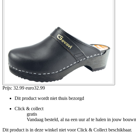
Prijs: 32.99 euro
32
.
99
Dit product wordt niet thuis bezorgd
Click & collect
gratis
Vandaag besteld, al na een uur af te halen in jouw bouw
Dit product is in deze winkel niet voor Click & Collect beschikbaar.