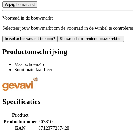
Wijzig bouwmarkt
Voorraad in de bouwmarkt
Selecteer jouw bouwmarkt om de voorraad in de winkel te controlere
In welke bouwmarkt te koop?
Showmodel bij andere bouwmarkten
Productomschrijving
Maat schoen:45
Soort materiaal:Leer
Specificaties
Product
Productnummer
203810
EAN
8712377287428