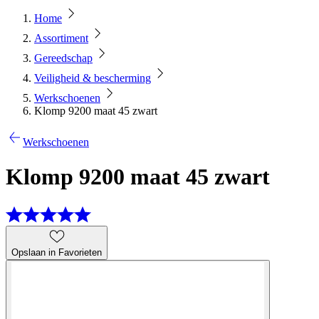
Home
Assortiment
Gereedschap
Veiligheid & bescherming
Werkschoenen
Klomp 9200 maat 45 zwart
Werkschoenen
Klomp 9200 maat 45 zwart
Opslaan in Favorieten