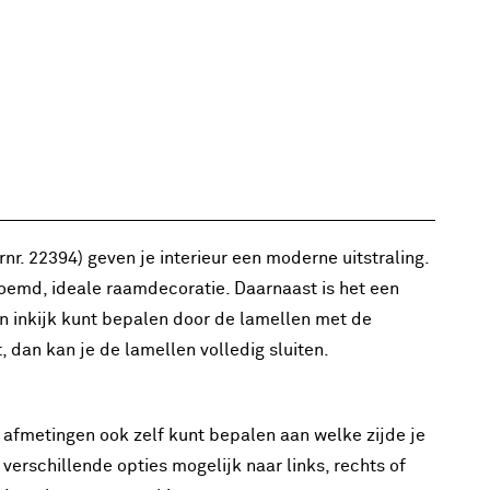
nr. 22394) geven je interieur een moderne uitstraling.
noemd, ideale raamdecoratie. Daarnaast is het een
en inkijk kunt bepalen door de lamellen met de
, dan kan je de lamellen volledig sluiten.
 afmetingen ook zelf kunt bepalen aan welke zijde je
 verschillende opties mogelijk naar links, rechts of