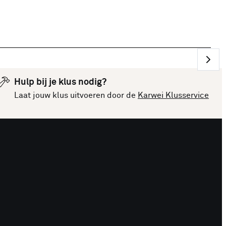
Hulp bij je klus nodig?
Laat jouw klus uitvoeren door de
Karwei Klusservice