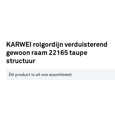
KARWEI rolgordijn verduisterend
gewoon raam 22165 taupe
structuur
Dit product is uit ons assortiment