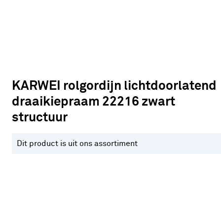
KARWEI rolgordijn lichtdoorlatend
draaikiepraam 22216 zwart
structuur
Dit product is uit ons assortiment