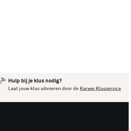
Hulp bij je klus nodig?
Laat jouw klus uitvoeren door de
Karwei Klusservice