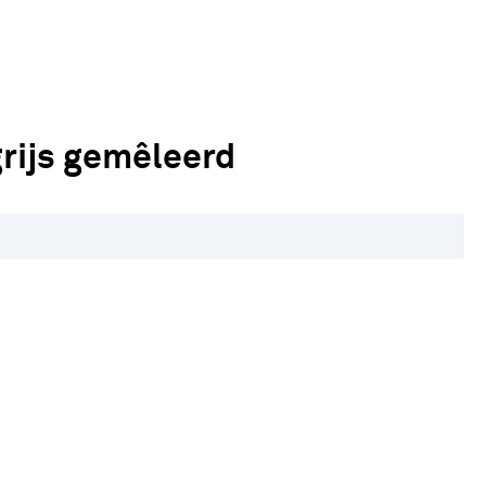
rijs gemêleerd