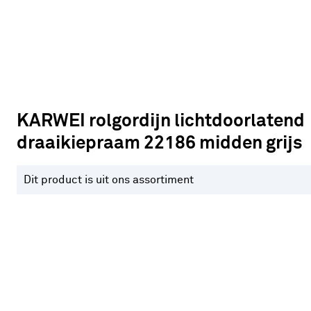
KARWEI rolgordijn lichtdoorlatend
draaikiepraam 22186 midden grijs
Dit product is uit ons assortiment