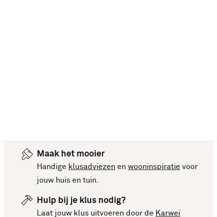
Maak het mooier
Handige
klusadviezen
en
wooninspiratie
voor
jouw huis en tuin.
Hulp bij je klus nodig?
Laat jouw klus uitvoeren door de
Karwei