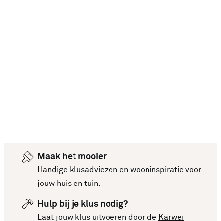
Maak het mooier
Handige
klusadviezen
en
wooninspiratie
voor
jouw huis en tuin.
Hulp bij je klus nodig?
Laat jouw klus uitvoeren door de
Karwei