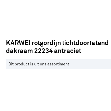
KARWEI rolgordijn lichtdoorlatend
dakraam 22234 antraciet
Dit product is uit ons assortiment