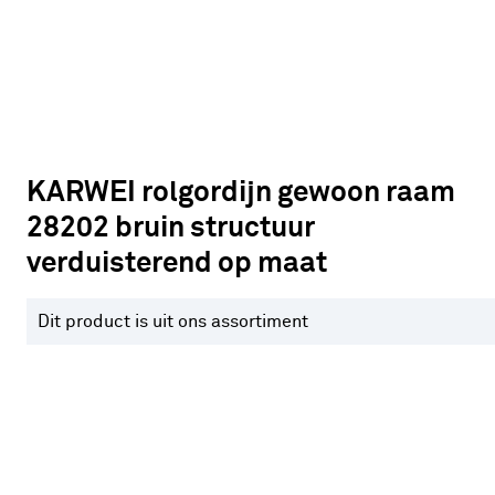
KARWEI rolgordijn gewoon raam
28202 bruin structuur
verduisterend op maat
Dit product is uit ons assortiment