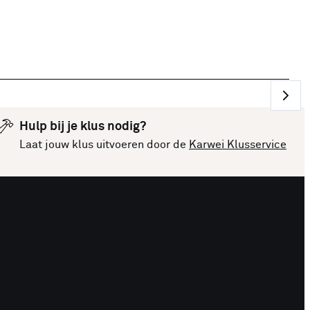
Hulp bij je klus nodig?
Laat jouw klus uitvoeren door de
Karwei Klusservice