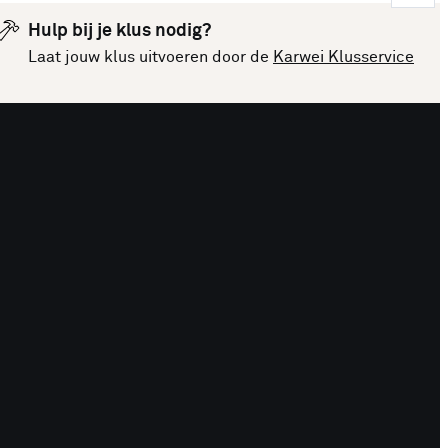
Hulp bij je klus nodig?
Laat jouw klus uitvoeren door de
Karwei Klusservice