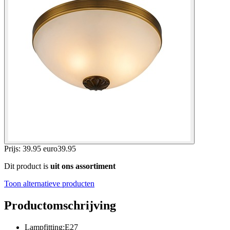
Prijs: 39.95 euro
39
.
95
Dit product is
uit ons assortiment
Toon alternatieve producten
Productomschrijving
Lampfitting:E27