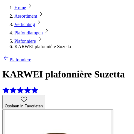
Home
Assortiment
Verlichting
Plafondlampen
Plafonniere
KARWEI plafonnière Suzetta
Plafonniere
KARWEI plafonnière Suzetta
Opslaan in Favorieten