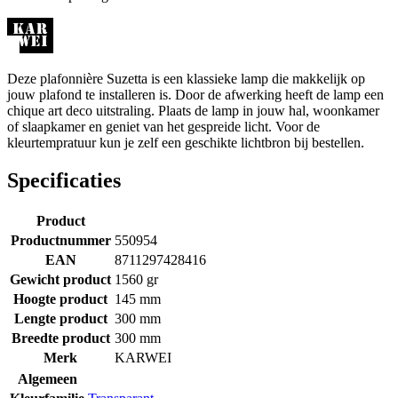
Deze plafonnière Suzetta is een klassieke lamp die makkelijk op
jouw plafond te installeren is. Door de afwerking heeft de lamp een
chique art deco uitstraling. Plaats de lamp in jouw hal, woonkamer
of slaapkamer en geniet van het gespreide licht. Voor de
kleurtempratuur kun je zelf een geschikte lichtbron bij bestellen.
Specificaties
Product
Productnummer
550954
EAN
8711297428416
Gewicht product
1560 gr
Hoogte product
145 mm
Lengte product
300 mm
Breedte product
300 mm
Merk
KARWEI
Algemeen