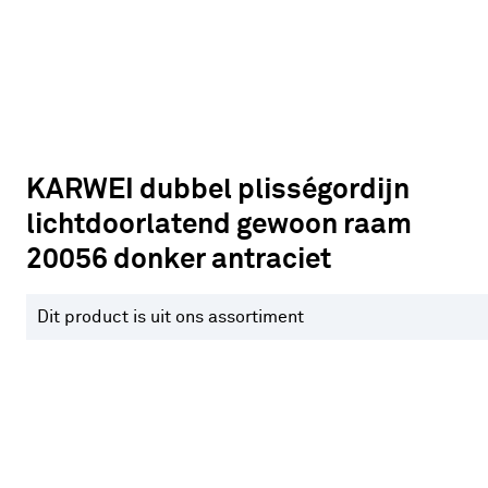
KARWEI dubbel plisségordijn
lichtdoorlatend gewoon raam
20056 donker antraciet
Dit product is uit ons assortiment