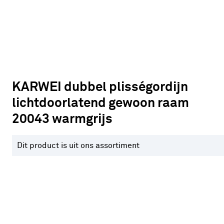
KARWEI dubbel plisségordijn
lichtdoorlatend gewoon raam
20043 warmgrijs
Dit product is uit ons assortiment