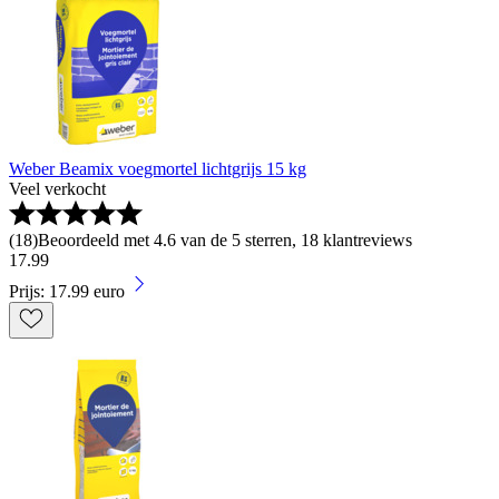
Weber Beamix voegmortel lichtgrijs 15 kg
Veel verkocht
(
18
)
Beoordeeld met 4.6 van de 5 sterren, 18 klantreviews
17
.
99
Prijs: 17.99 euro