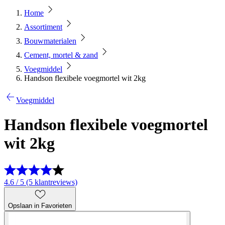
Home
Assortiment
Bouwmaterialen
Cement, mortel & zand
Voegmiddel
Handson flexibele voegmortel wit 2kg
Voegmiddel
Handson flexibele voegmortel
wit 2kg
4.6 / 5 (5 klantreviews)
Opslaan in Favorieten