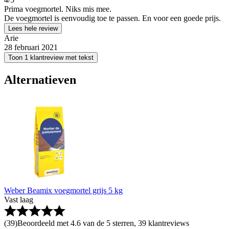
Prima voegmortel. Niks mis mee.
De voegmortel is eenvoudig toe te passen. En voor een goede prijs.
Lees hele review
Arie
28 februari 2021
Toon 1 klantreview met tekst
Alternatieven
Weber Beamix voegmortel grijs 5 kg
Vast laag
(
39
)
Beoordeeld met 4.6 van de 5 sterren, 39 klantreviews