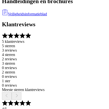
Handleidingen en brochures
Veiligheidsinformatieblad
Klantreviews
5 klantreviews
5 sterren
3 reviews
4 sterren
2 reviews
3 sterren
0 reviews
2 sterren
0 reviews
1 ster
0 reviews
Meeste sterren klantreviews
4
/5