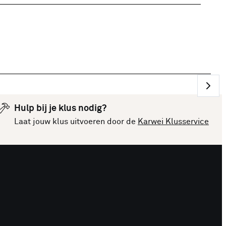
Hulp bij je klus nodig?
Laat jouw klus uitvoeren door de
Karwei Klusservice