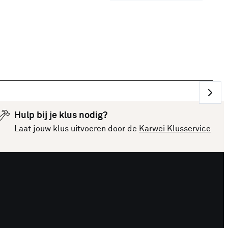
Hulp bij je klus nodig?
Laat jouw klus uitvoeren door de
Karwei Klusservice