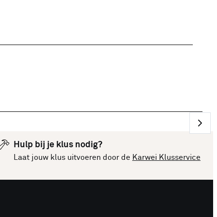
Hulp bij je klus nodig?
Laat jouw klus uitvoeren door de
Karwei Klusservice