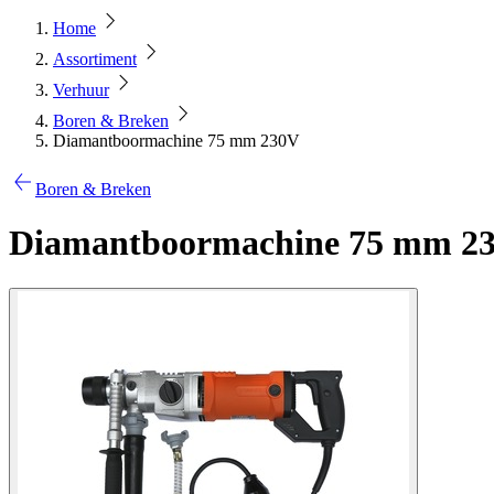
Home
Assortiment
Verhuur
Boren & Breken
Diamantboormachine 75 mm 230V
Boren & Breken
Diamantboormachine 75 mm 2