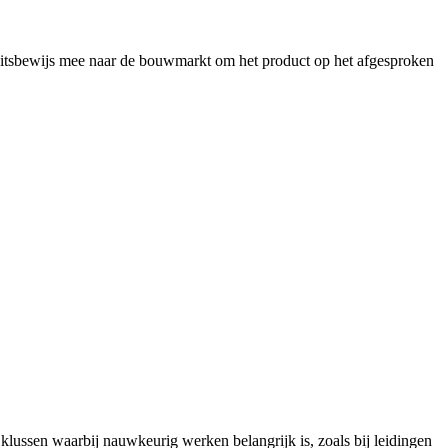
iteitsbewijs mee naar de bouwmarkt om het product op het afgesproken
klussen waarbij nauwkeurig werken belangrijk is, zoals bij leidingen