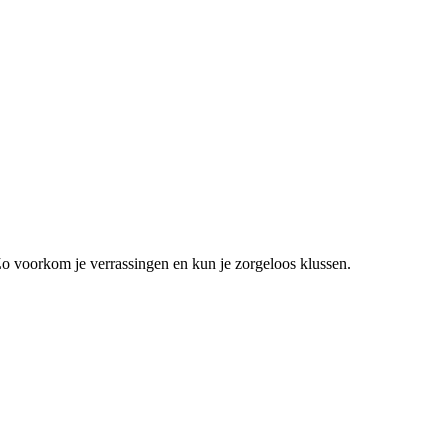
Zo voorkom je verrassingen en kun je zorgeloos klussen.