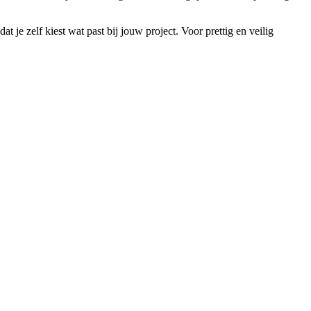
je zelf kiest wat past bij jouw project. Voor prettig en veilig