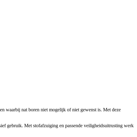
n waarbij nat boren niet mogelijk of niet gewenst is. Met deze
ief gebruik. Met stofafzuiging en passende veiligheidsuitrusting werk