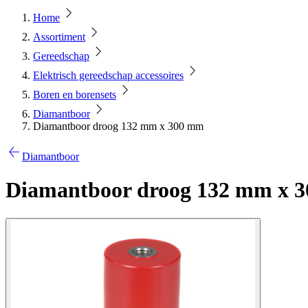
Home
Assortiment
Gereedschap
Elektrisch gereedschap accessoires
Boren en borensets
Diamantboor
Diamantboor droog 132 mm x 300 mm
Diamantboor
Diamantboor droog 132 mm x 