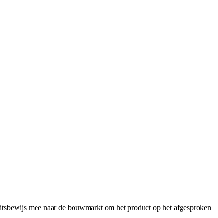
iteitsbewijs mee naar de bouwmarkt om het product op het afgesproken