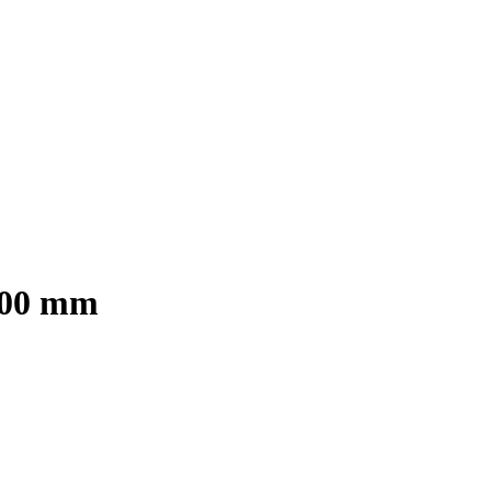
300 mm