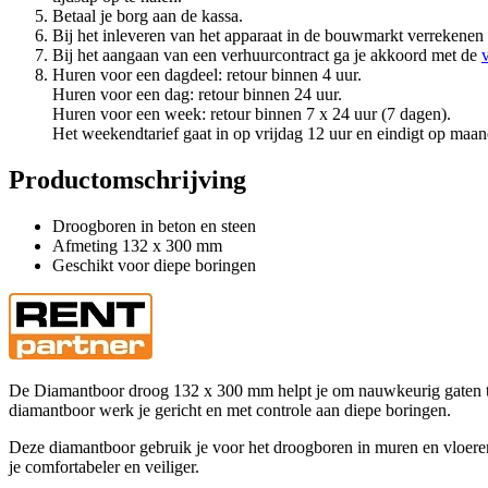
Betaal je borg aan de kassa.
Bij het inleveren van het apparaat in de bouwmarkt verrekenen
Bij het aangaan van een verhuurcontract ga je akkoord met de
Huren voor een dagdeel: retour binnen 4 uur.
Huren voor een dag: retour binnen 24 uur.
Huren voor een week: retour binnen 7 x 24 uur (7 dagen).
Het weekendtarief gaat in op vrijdag 12 uur en eindigt op maan
Productomschrijving
Droogboren in beton en steen
Afmeting 132 x 300 mm
Geschikt voor diepe boringen
De Diamantboor droog 132 x 300 mm helpt je om nauwkeurig gaten te bo
diamantboor werk je gericht en met controle aan diepe boringen.
Deze diamantboor gebruik je voor het droogboren in muren en vloeren. 
je comfortabeler en veiliger.