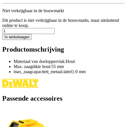
Niet verkrijgbaar in de bouwmarkt
Dit product is niet verkrijgbaar in de bouwmarkt, maar uitsluitend
online te koop.
In winkelwagen
Productomschrijving
Materiaal van doeloppervlak:Hout
Max. zaagdikte hout:55 mm
max_zaagcapaciteit_metaal.label}:0 mm
Passende accessoires