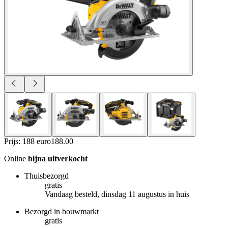
Prijs: 188 euro
188
.
00
Online
bijna uitverkocht
Thuisbezorgd
gratis
Vandaag besteld, dinsdag 11 augustus in huis
Bezorgd in bouwmarkt
gratis