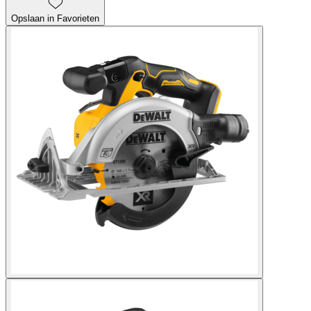
Opslaan in Favorieten