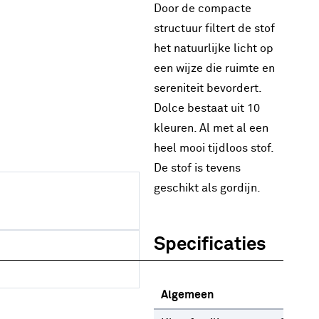
Door de compacte
structuur filtert de stof
het natuurlijke licht op
een wijze die ruimte en
sereniteit bevordert.
Dolce bestaat uit 10
kleuren. Al met al een
heel mooi tijdloos stof.
De stof is tevens
geschikt als gordijn.
Specificaties
Algemeen