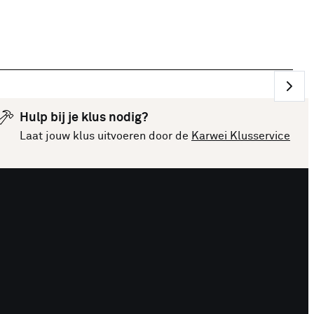
Hulp bij je klus nodig?
Laat jouw klus uitvoeren door de
Karwei Klusservice