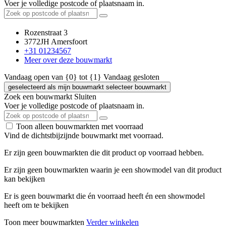
Voer je volledige postcode of plaatsnaam in.
Rozenstraat 3
3772JH Amersfoort
+31 01234567
Meer over deze bouwmarkt
Vandaag open van {0} tot {1}
Vandaag gesloten
geselecteerd als mijn bouwmarkt
selecteer bouwmarkt
Zoek een bouwmarkt
Sluiten
Voer je volledige postcode of plaatsnaam in.
Toon alleen bouwmarkten met voorraad
Vind de dichtstbijzijnde bouwmarkt met voorraad.
Er zijn geen bouwmarkten die dit product op voorraad hebben.
Er zijn geen bouwmarkten waarin je een showmodel van dit product
kan bekijken
Er is geen bouwmarkt die én voorraad heeft én een showmodel
heeft om te bekijken
Toon meer bouwmarkten
Verder winkelen