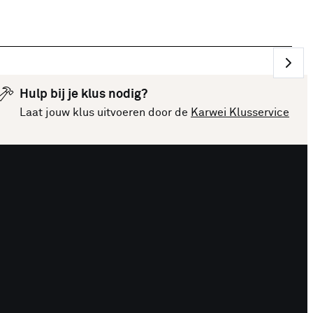
Hulp bij je klus nodig?
Laat jouw klus uitvoeren door de
Karwei Klusservice